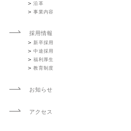
沿革
事業内容
採用情報
新卒採用
中途採用
福利厚生
教育制度
お知らせ
アクセス