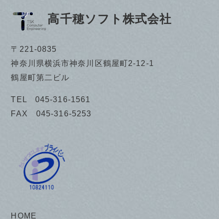
高千穂ソフト株式会社
〒221-0835
神奈川県横浜市神奈川区鶴屋町2-12-1
鶴屋町第二ビル
TEL 045-316-1561
FAX 045-316-5253
HOME