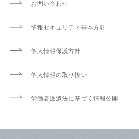
お問い合わせ
情報セキュリティ基本方針
個人情報保護方針
個人情報の取り扱い
労働者派遣法に基づく情報公開