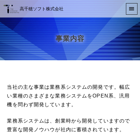
高千穂ソフト株式会社
事業内容
当社の主な事業は業務系システムの開発です。幅広
い業種のさまざまな業務システムをOPEN系、汎用
機を問わず開発しています。
業務系システムは、創業時から開発していますので
豊富な開発ノウハウが社内に蓄積されています。