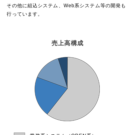
その他に組込システム、Web系システム等の開発も
行っています。
売上高構成