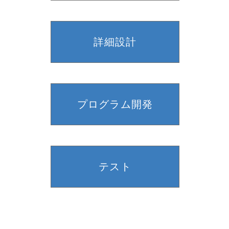
詳細設計
プログラム開発
テスト