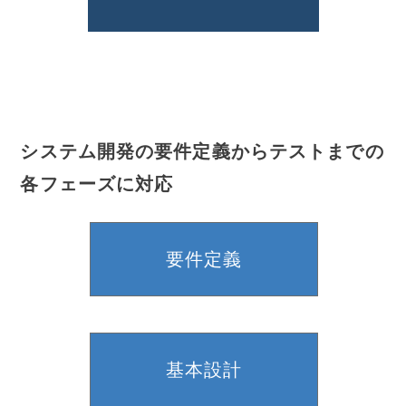
システム開発の要件定義からテストまでの
各フェーズに対応
要件定義
基本設計