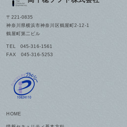
〒221-0835
神奈川県横浜市神奈川区鶴屋町2-12-1
鶴屋町第二ビル
TEL 045-316-1561
FAX 045-316-5253
HOME
情報セキュリティ基本方針