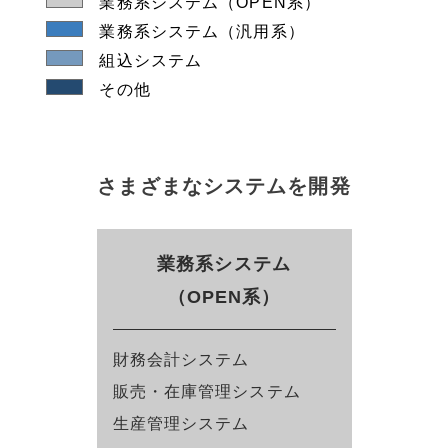
業務系システム（OPEN系）
業務系システム（汎用系）
組込システム
その他
さまざまなシステムを開発
業務系システム
（OPEN系）
財務会計システム
販売・在庫管理システム
生産管理システム