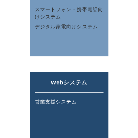
スマートフォン・携帯電話向
けシステム
デジタル家電向けシステム
Webシステム
営業支援システム